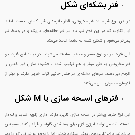
فنر بشکه‌ای شکل
ر این نوع فنر مانند فنر مخروطی، قطر دایره‌های فنر یکسان نیست. اما با
ین تفاوت که در این نوع فنر، دو سر فنر حلقه‌های باریک و در وسط فنر
هن‌تر می‌شود و شکلی شبیه به بشکه ایجاد می‌کند.
ین فنرها در دو نوع مقعر و محدب ساخته می‌شوند. در تولید این فنرها دو
نر مخروطی به طور موثر با هم ترکیب شده و فشرده سازی غیر خطی را
نجام می‌دهند. فنرهای بشکه‌ای در فشار جانبی ثبات خوبی دارند و بهتر از
نرهای معمولی عمل می‌کنند.
فنرهای اسلحه سازی یا M شکل
ین نوع فنرها بیشتر در اسلحه سازی کاربرد دارند. دارای زاویه شدید و لبه‌دار
ستند، که می‌توانند انرژی لازم برای رها شدن گلوله را فراهم کنند. همچنین
ی‌توانند برای کاربردهای دیگر استفاده شوند؛ اما با توجه به قدرتی که دارند،