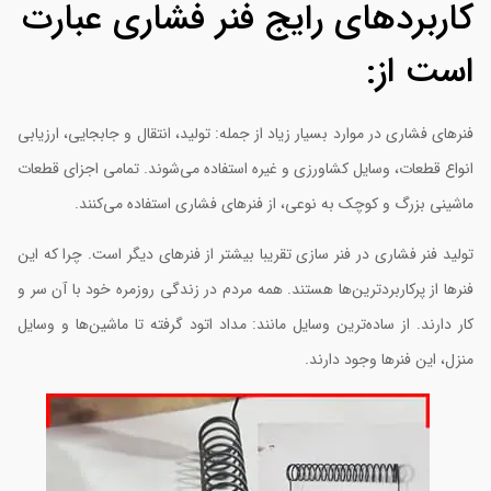
اربردهای رایج فنر فشاری عبارت
ست از:
نرهای فشاری در موارد بسیار زیاد از جمله: تولید، انتقال و جابجایی، ارزیابی
نواع قطعات، وسایل کشاورزی و غیره استفاده می‌شوند. تمامی اجزای قطعات
اشینی بزرگ و کوچک به نوعی، از فنرهای فشاری استفاده می‌کنند.
ولید فنر فشاری در فنر سازی تقریبا بیشتر از فنرهای دیگر است. چرا که این
نرها از پرکاربردترین‌ها هستند. همه مردم در زندگی روزمره خود با آن سر و
ار دارند. از ساده‌ترین وسایل مانند: مداد اتود گرفته تا ماشین‌ها و وسایل
نزل، این فنرها وجود دارند.