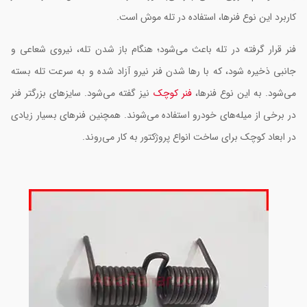
اربرد این نوع فنرها، استفاده در تله موش است.
نر قرار گرفته در تله باعث می‌شود؛ هنگام باز شدن تله، نیروی شعاعی و
انبی ذخیره شود، که با رها شدن فنر نیرو آزاد شده و به سرعت تله بسته
ی‌شود. به این نوع فنرها،
فنر کوچک
نیز گفته می‌شود. سایزهای بزرگتر فنر
ر برخی از میله‌های خودرو استفاده می‌شوند. همچنین فنرهای بسیار زیادی
ر ابعاد کوچک برای ساخت انواع پروژکتور به کار می‌روند.