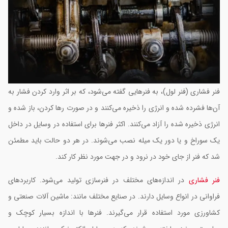
نر فشاری (فنر لول)، به فنرهایی گفته می‌شود، که بر اثر وارد کردن فشار به
ن‌ها فشرده شده و انرژی را ذخیره می‌کنند و در صورت رها کردن، باز شده و
نرژی ذخیره شده را آزاد می‌کنند. اکثر فنرها برای استفاده در وسایل در داخل
ک سوراخ و یا دور یک میله نصب می‌شوند. در هر دو حالت باید مطمئن
د که فنر از جای خود در نرود و در جهت مورد نظر کار کند.
نر فشاری
در اندازه‌های مختلف در فنرسازی تولید می‌شود. کاربردهای
راوانی در انواع وسایل دارند. در صنایع مختلف مانند: ماشین آلات صنعتی و
شاورزی مورد استفاده قرار می‌گیرند. فنرها با اندازه بسیار کوچک و