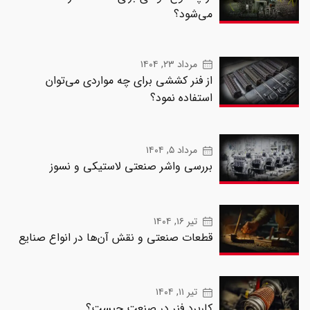
می‌شود؟
مرداد ۲۳, ۱۴۰۴
از فنر کششی برای چه مواردی می‌توان
استفاده نمود؟
مرداد ۵, ۱۴۰۴
بررسی واشر صنعتی لاستیکی و نسوز
تیر ۱۶, ۱۴۰۴
قطعات صنعتی و نقش آن‌ها در انواع صنایع
تیر ۱۱, ۱۴۰۴
کاربرد فنر در صنعت چیست؟