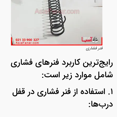
فنر فشاری
ایج‌ترین کاربرد فنرهای فشاری
امل موارد زیر است:
۱. استفاده از فنر فشاری در قفل
رب‌ها: