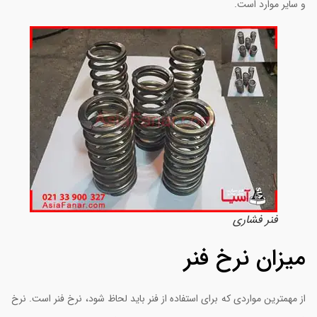
 سایر موارد است.
فنر فشاری
یزان نرخ فنر
ز مهمترین مواردی که برای استفاده از فنر باید لحاظ شود، نرخ فنر است. نرخ