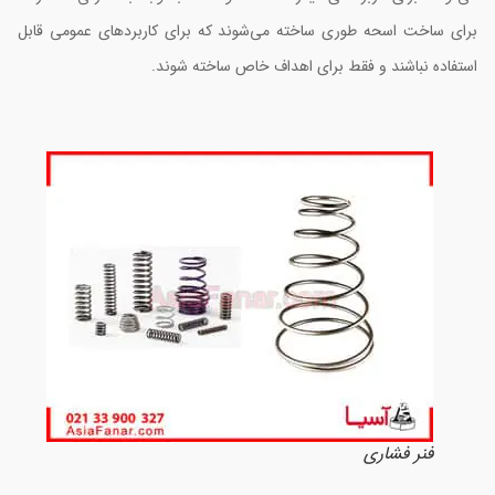
رای ساخت اسحه طوری ساخته می‌شوند که برای کاربردهای عمومی قابل
ستفاده نباشند و فقط برای اهداف خاص ساخته شوند.
فنر فشاری