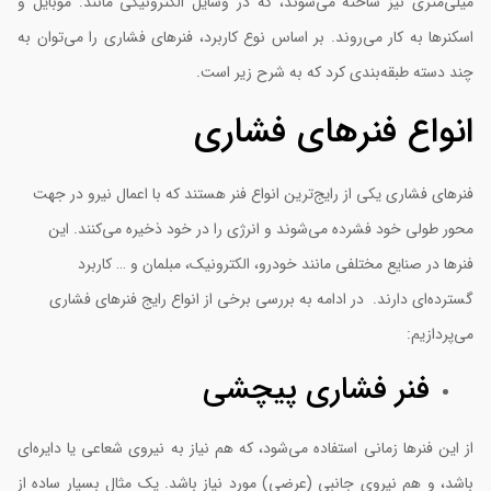
یلی‌متری نیز ساخته می‌شوند، که در وسایل الکترونیکی مانند: موبایل و
اسکنرها به کار می‎‌روند. بر اساس نوع کاربرد، فنرهای فشاری را می‌توان به
ند دسته طبقه‌بندی کرد که به شرح زیر است.
نواع فنرهای فشاری
نرهای فشاری یکی از رایج‌ترین انواع فنر هستند که با اعمال نیرو در جهت
حور طولی خود فشرده می‌شوند و انرژی را در خود ذخیره می‌کنند. این
نرها در صنایع مختلفی مانند خودرو، الکترونیک، مبلمان و … کاربرد
سترده‌ای دارند. در ادامه به بررسی برخی از انواع رایج فنرهای فشاری
ی‌پردازیم:
فنر فشاری پیچشی
ز این فنرها زمانی استفاده می‌شود، که هم نیاز به نیروی شعاعی یا دایره‌ای
اشد، و هم نیروی جانبی (عرضی) مورد نیاز باشد. یک مثال بسیار ساده از