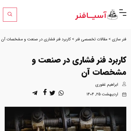
واشرآلات صنعتی
نر سازی
>
مقالات تخصصی فنر
>
کاربرد فنر فشاری در صنعت و مشخصات آن
اربرد فنر فشاری در صنعت و
شخصات آن
ابراهیم غفوری
اردیبهشت ۲۵, ۱۴۰۴