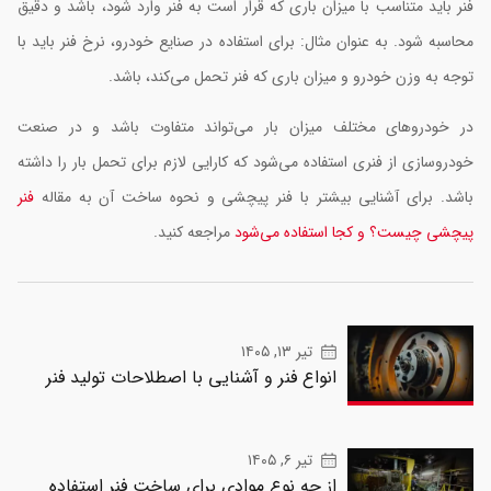
نر باید متناسب با میزان باری که قرار است به فنر وارد شود، باشد و دقیق
حاسبه شود. به عنوان مثال: برای استفاده در صنایع خودرو، نرخ فنر باید با
وجه به وزن خودرو و میزان باری که فنر تحمل می‌کند، باشد.
ر خودروهای مختلف میزان بار می‌تواند متفاوت باشد و در صنعت
ودروسازی از فنری استفاده می‌شود که کارایی لازم برای تحمل بار را داشته
اشد. برای آشنایی بیشتر با فنر پیچشی و نحوه ساخت آن به مقاله
فنر
یچشی چیست؟ و کجا استفاده می‌شود
مراجعه کنید.
تیر ۱۳, ۱۴۰۵
انواع فنر و آشنایی با اصطلاحات تولید فنر
تیر ۶, ۱۴۰۵
از چه نوع موادی برای ساخت فنر استفاده