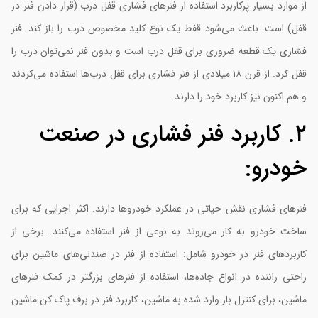
ز موارد بسیار پرکاربرد استفاده از فنرهای فشاری قفل درب (قرار دادن فنر در
فل) است. باعث می‌شود قفط یک نوع کلید مخصوص درب را باز کند. فنر
شاری یک قطعه ضروری برای قفل درب است و بدون فنر نمی‌توان درب را
قفل کرد. از قرن ۱۸ میلادی از فنر فشاری برای قفل درب‌ها استفاده می‌کردند
 هم اکنون نیز کاربرد خود را دارند.
۲. کاربرد فنر فشاری در صنعت
ودرو:
نرهای فشاری نقش حیاتی در عملکرد خودروها دارند. اکثر اجزایی که برای
اخت خودرو به کار می‌روند به نوعی از فنر استفاده می‌کنند. برخی از
اربردهای فنر در خودرو شامل: استفاده از فنر در صندلی‌های ماشین برای
احتی راننده در انواع جاده‌ها، استفاده از فنرهای بزرگتر در کمک فنرهای
اشین، برای کنترل بار وارد شده به ماشین، کاربرد فنر در برف پاک کن ماشین