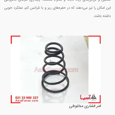
ین امکان را نیز می‌دهند که در حفره‌های ریز و با تلرانس کم، عملکرد خوبی
اشته باشند.
فنر فشاری مخلوطی